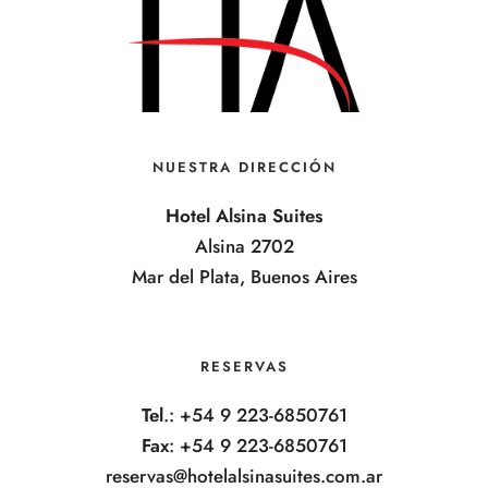
NUESTRA DIRECCIÓN
Hotel Alsina Suites
Alsina 2702
Mar del Plata, Buenos Aires
RESERVAS
Tel
.: +54 9 223-6850761
Fax
: +54 9 223-6850761
reservas@hotelalsinasuites.com.ar